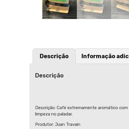
Descrição
Informação adic
Descrição
Descrição: Café extremamente aromático com co
limpeza no paladar.
Produtor: Juan Travain