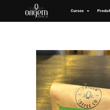
Cursos
Produ