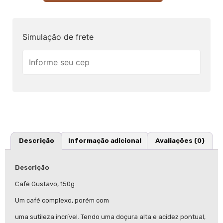
Simulação de frete
Descrição
Informação adicional
Avaliações (0)
Descrição
Café Gustavo, 150g
Um café complexo, porém com
uma sutileza incrível. Tendo uma doçura alta e acidez pontual,