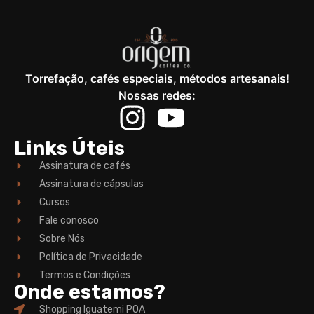
Torrefação, cafés especiais, métodos artesanais!
Nossas redes:
Links Úteis
Assinatura de cafés
Assinatura de cápsulas
Cursos
Fale conosco
Sobre Nós
Política de Privacidade
Termos e Condições
Onde estamos?
Shopping Iguatemi POA