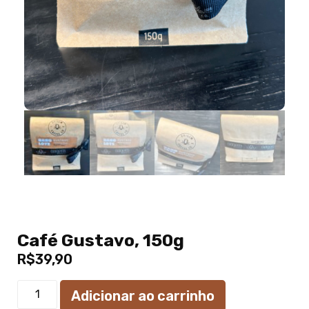
Café Gustavo, 150g
R$
39,90
Adicionar ao carrinho