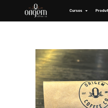
Cursos
Produ