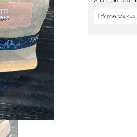
Simulação de fret