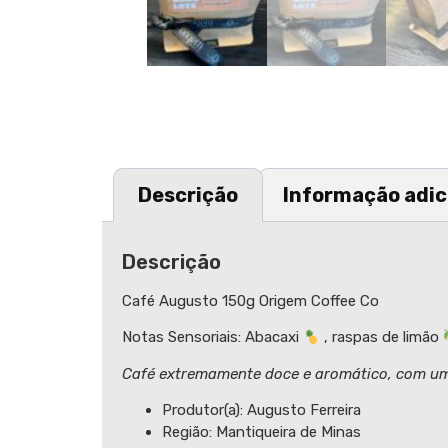
Descrição
Informação adic
Descrição
Café Augusto 150g Origem Coffee Co
Notas Sensoriais: Abacaxi
, raspas de limão
Café extremamente doce e aromático, com uma 
Produtor(a): Augusto Ferreira
Região: Mantiqueira de Minas