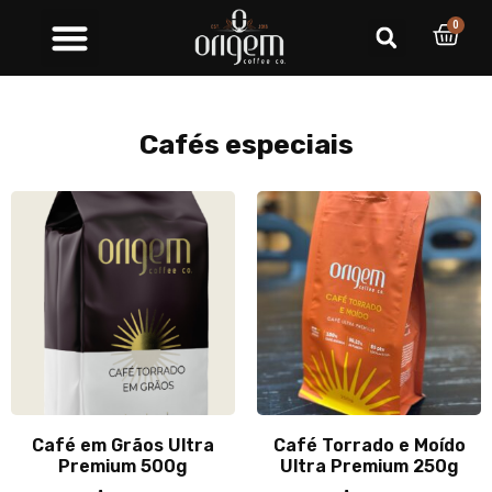
0
Cafés especiais
Café em Grãos Ultra
Café Torrado e Moído
Premium 500g
Ultra Premium 250g