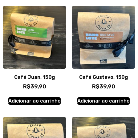
Café Juan, 150g
Café Gustavo, 150g
R$
39,90
R$
39,90
Adicionar ao carrinho
Adicionar ao carrinho