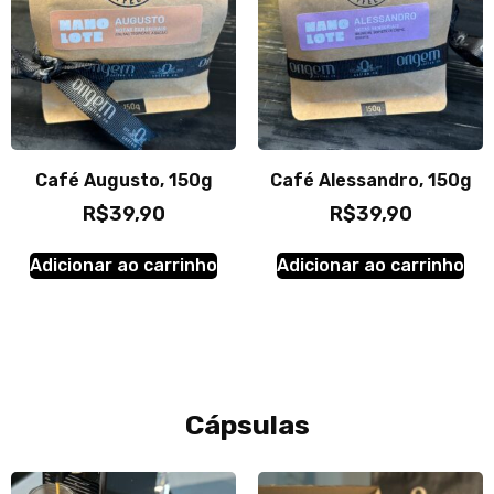
Café Augusto, 150g
Café Alessandro, 150g
R$
39,90
R$
39,90
Adicionar ao carrinho
Adicionar ao carrinho
Cápsulas