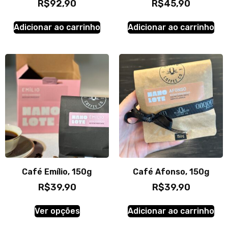
R$
92,90
R$
45,90
Adicionar ao carrinho
Adicionar ao carrinho
Café Emílio, 150g
Café Afonso, 150g
R$
39,90
R$
39,90
Ver opções
Adicionar ao carrinho