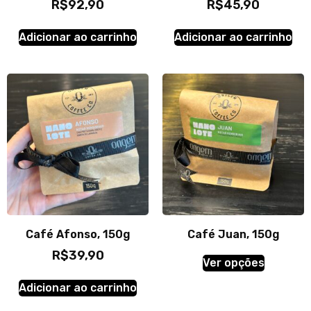
R$
92,90
R$
45,90
Adicionar ao carrinho
Adicionar ao carrinho
Café Afonso, 150g
Café Juan, 150g
R$
39,90
Ver opções
Adicionar ao carrinho