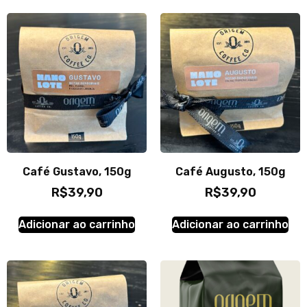
Café Gustavo, 150g
Café Augusto, 150g
R$
39,90
R$
39,90
Adicionar ao carrinho
Adicionar ao carrinho