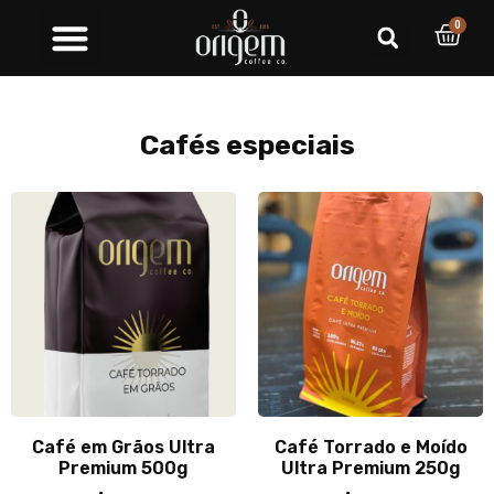
0
Cafés especiais
Café em Grãos Ultra
Café Torrado e Moído
Premium 500g
Ultra Premium 250g