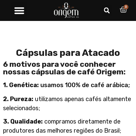
0
Cápsulas para Atacado
6 motivos para você conhecer
nossas cápsulas de café Origem:
1. Genética:
usamos 100% de café arábica;
2. Pureza:
utilizamos apenas cafés altamente
selecionados;
3. Qualidade:
compramos diretamente de
produtores das melhores regiões do Brasil;