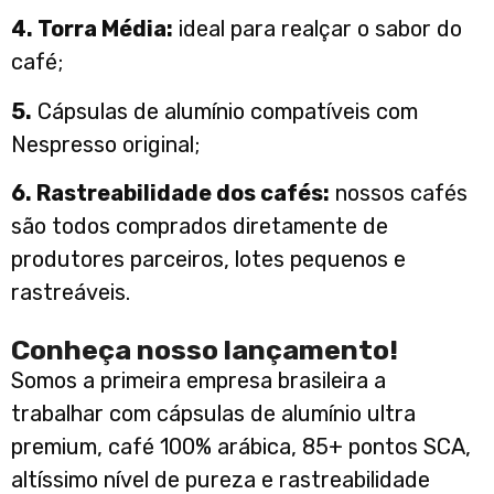
4. Torra Média:
ideal para realçar o sabor do
café;
5.
Cápsulas de alumínio compatíveis com
Nespresso original;
6. Rastreabilidade dos cafés:
nossos cafés
são todos comprados diretamente de
produtores parceiros, lotes pequenos e
rastreáveis.
Conheça nosso lançamento!
Somos a primeira empresa brasileira a
trabalhar com cápsulas de alumínio ultra
premium, café 100% arábica, 85+ pontos SCA,
altíssimo nível de pureza e rastreabilidade