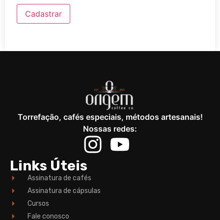
Cadastrar
Torrefação, cafés especiais, métodos artesanais!
Nossas redes:
Links Úteis
Assinatura de cafés
Assinatura de cápsulas
Cursos
Fale conosco