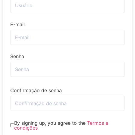
E-mail
Senha
Confirmação de senha
By signing up, you agree to the
Termos e
condições