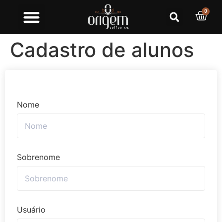
0
Cadastro de alunos
Nome
Sobrenome
Usuário